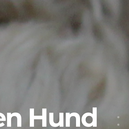
den Hund