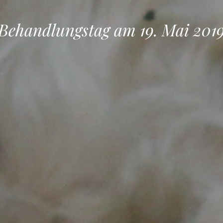
Behandlungstag am 19. Mai 201