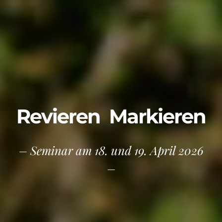
Revieren Markieren
– Seminar am 18. und 19. April 2026
–