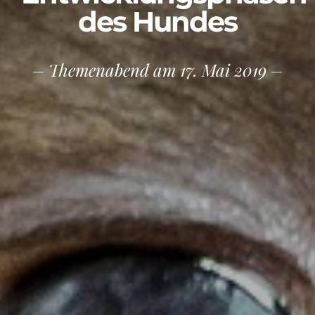
des Hundes
– Themenabend am 17. Mai 2019 –