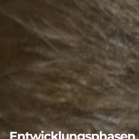
Entwicklungsphasen