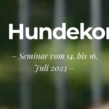
Hundeko
– Seminar vom 14. bis 16.
Juli 2023 –