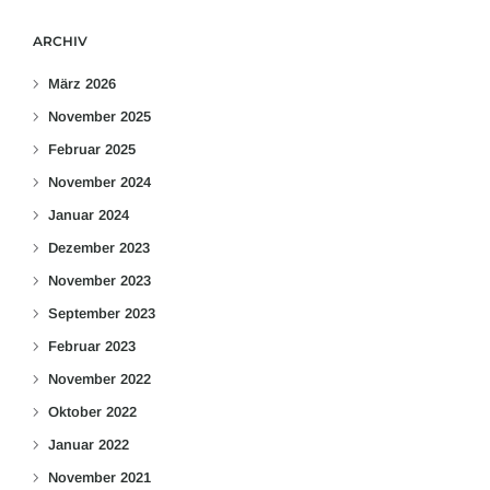
ARCHIV
März 2026
November 2025
Februar 2025
November 2024
Januar 2024
Dezember 2023
November 2023
September 2023
Februar 2023
November 2022
Oktober 2022
Januar 2022
November 2021