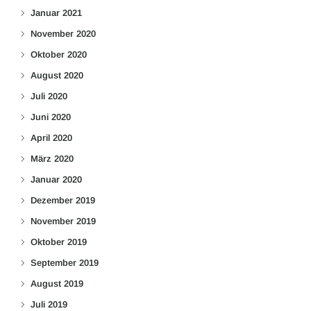
Januar 2021
November 2020
Oktober 2020
August 2020
Juli 2020
Juni 2020
April 2020
März 2020
Januar 2020
Dezember 2019
November 2019
Oktober 2019
September 2019
August 2019
Juli 2019