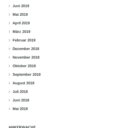
Juni 2019
Mai 2019
April 2019
März 2019
Februar 2019
Dezember 2018
November 2018
Oktober 2018
September 2018
August 2018
Juli 2018
Juni 2018
Mai 2018
ANKERWACHE