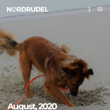
August, 2020