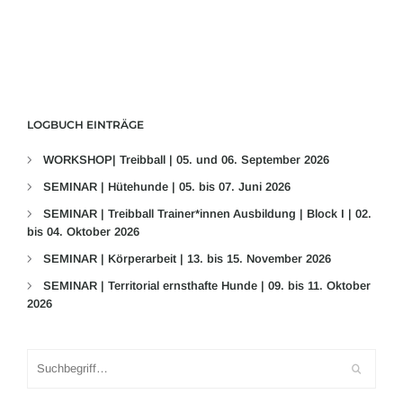
LOGBUCH EINTRÄGE
WORKSHOP| Treibball | 05. und 06. September 2026
SEMINAR | Hütehunde | 05. bis 07. Juni 2026
SEMINAR | Treibball Trainer*innen Ausbildung | Block I | 02.
bis 04. Oktober 2026
SEMINAR | Körperarbeit | 13. bis 15. November 2026
SEMINAR | Territorial ernsthafte Hunde | 09. bis 11. Oktober
2026