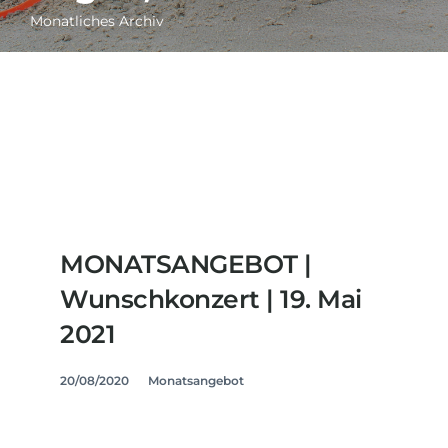
Monatliches Archiv
MONATSANGEBOT |
Wunschkonzert | 19. Mai
2021
20/08/2020
Monatsangebot