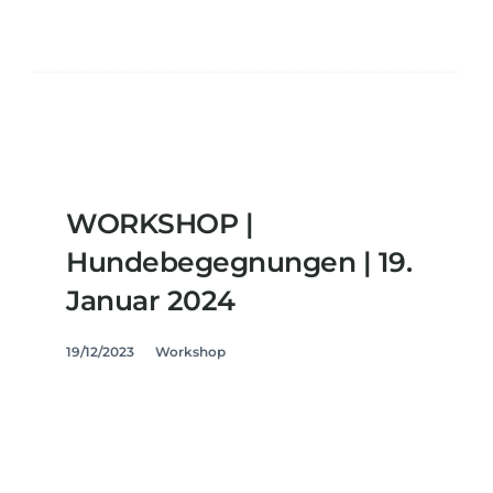
WORKSHOP |
Hundebegegnungen | 19.
Januar 2024
19/12/2023
Workshop