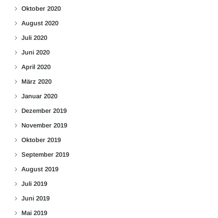
Oktober 2020
August 2020
Juli 2020
Juni 2020
April 2020
März 2020
Januar 2020
Dezember 2019
November 2019
Oktober 2019
September 2019
August 2019
Juli 2019
Juni 2019
Mai 2019