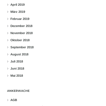
April 2019
März 2019
Februar 2019
Dezember 2018
November 2018
Oktober 2018
September 2018
August 2018
Juli 2018
Juni 2018
Mai 2018
ANKERWACHE
AGB