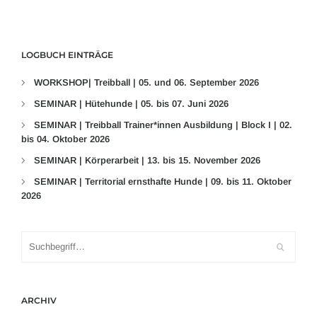
LOGBUCH EINTRÄGE
WORKSHOP| Treibball | 05. und 06. September 2026
SEMINAR | Hütehunde | 05. bis 07. Juni 2026
SEMINAR | Treibball Trainer*innen Ausbildung | Block I | 02.
bis 04. Oktober 2026
SEMINAR | Körperarbeit | 13. bis 15. November 2026
SEMINAR | Territorial ernsthafte Hunde | 09. bis 11. Oktober
2026
ARCHIV