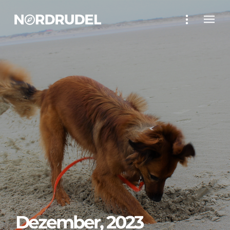
Dezember, 2023