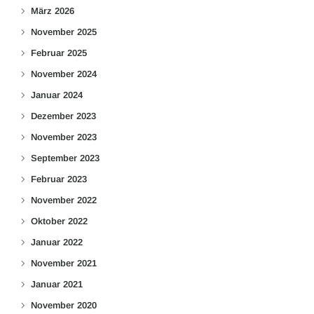
März 2026
November 2025
Februar 2025
November 2024
Januar 2024
Dezember 2023
November 2023
September 2023
Februar 2023
November 2022
Oktober 2022
Januar 2022
November 2021
Januar 2021
November 2020