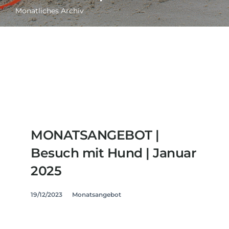
Monatliches Archiv
MONATSANGEBOT |
Besuch mit Hund | Januar
2025
19/12/2023
Monatsangebot