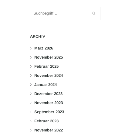
ARCHIV
März 2026
November 2025
Februar 2025
November 2024
Januar 2024
Dezember 2023
November 2023
September 2023
Februar 2023
November 2022