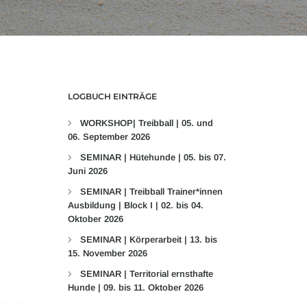
LOGBUCH EINTRÄGE
WORKSHOP| Treibball | 05. und
06. September 2026
SEMINAR | Hütehunde | 05. bis 07.
Juni 2026
SEMINAR | Treibball Trainer*innen
Ausbildung | Block I | 02. bis 04.
Oktober 2026
SEMINAR | Körperarbeit | 13. bis
15. November 2026
SEMINAR | Territorial ernsthafte
Hunde | 09. bis 11. Oktober 2026