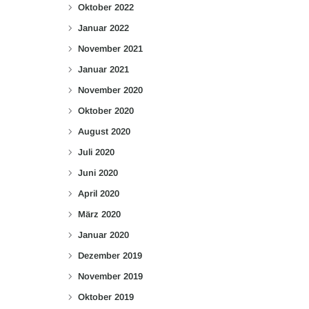
Oktober 2022
Januar 2022
November 2021
Januar 2021
November 2020
Oktober 2020
August 2020
Juli 2020
Juni 2020
April 2020
März 2020
Januar 2020
Dezember 2019
November 2019
Oktober 2019