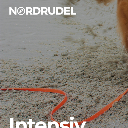
Intensiv