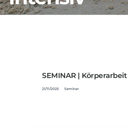
SEMINAR | Körperarbeit 
21/11/2025
Seminar