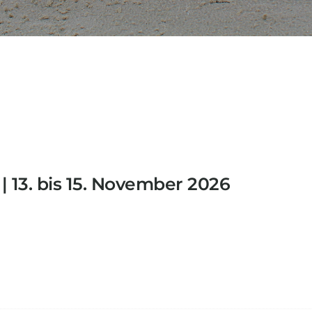
| 13. bis 15. November 2026