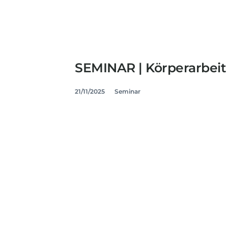
SEMINAR | Körperarbeit |
21/11/2025
Seminar