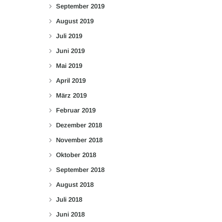
September 2019
August 2019
Juli 2019
Juni 2019
Mai 2019
April 2019
März 2019
Februar 2019
Dezember 2018
November 2018
Oktober 2018
September 2018
August 2018
Juli 2018
Juni 2018