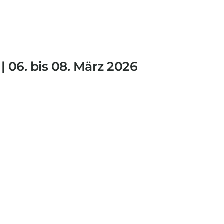
 06. bis 08. März 2026