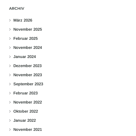
ARCHIV
März 2026
November 2025
Februar 2025
November 2024
Januar 2024
Dezember 2023
November 2023
September 2023
Februar 2023
November 2022
Oktober 2022
Januar 2022
November 2021