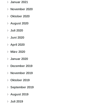
Januar 2021
November 2020
Oktober 2020
August 2020
Juli 2020
Juni 2020
April 2020
März 2020
Januar 2020
Dezember 2019
November 2019
Oktober 2019
September 2019
August 2019
Juli 2019