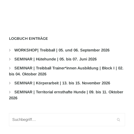
LOGBUCH EINTRÄGE
WORKSHOP| Treibball | 05. und 06. September 2026
SEMINAR | Hütehunde | 05. bis 07. Juni 2026
SEMINAR | Treibball Trainer*innen Ausbildung | Block I | 02.
bis 04. Oktober 2026
SEMINAR | Körperarbeit | 13. bis 15. November 2026
SEMINAR | Territorial ernsthafte Hunde | 09. bis 11. Oktober
2026