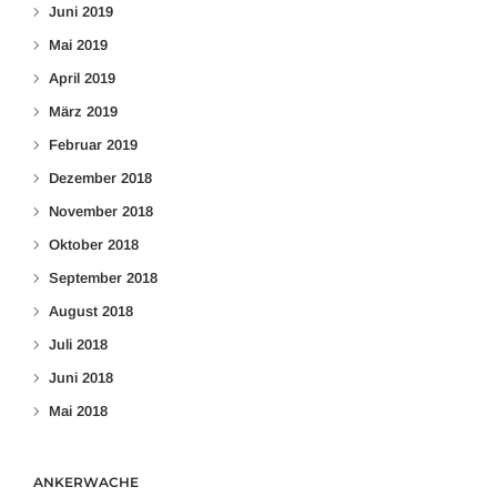
Juni 2019
Mai 2019
April 2019
März 2019
Februar 2019
Dezember 2018
November 2018
Oktober 2018
September 2018
August 2018
Juli 2018
Juni 2018
Mai 2018
ANKERWACHE