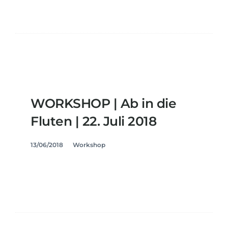
WORKSHOP | Ab in die
Fluten | 22. Juli 2018
13/06/2018
Workshop