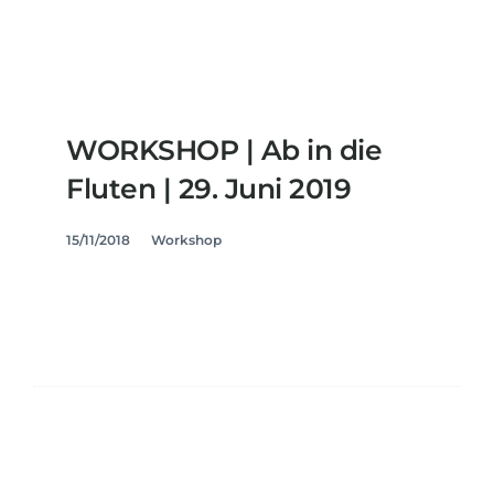
WORKSHOP | Ab in die
Fluten | 29. Juni 2019
15/11/2018
Workshop