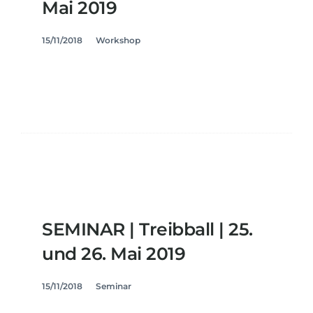
Mai 2019
15/11/2018
Workshop
SEMINAR | Treibball | 25.
und 26. Mai 2019
15/11/2018
Seminar