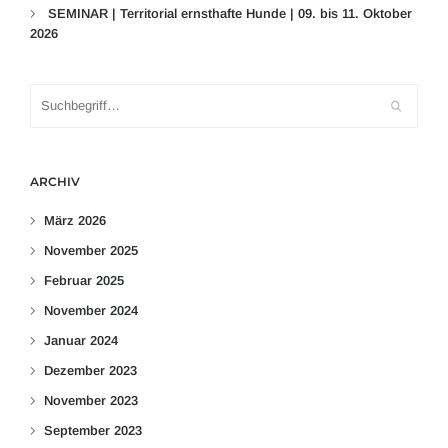
SEMINAR | Territorial ernsthafte Hunde | 09. bis 11. Oktober
2026
ARCHIV
März 2026
November 2025
Februar 2025
November 2024
Januar 2024
Dezember 2023
November 2023
September 2023