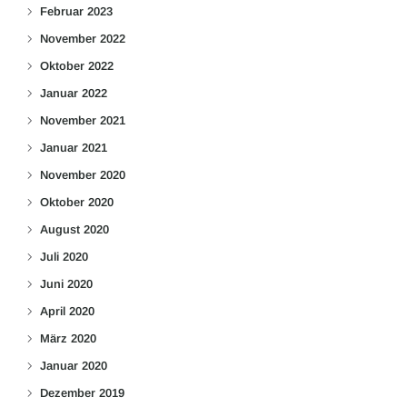
Februar 2023
November 2022
Oktober 2022
Januar 2022
November 2021
Januar 2021
November 2020
Oktober 2020
August 2020
Juli 2020
Juni 2020
April 2020
März 2020
Januar 2020
Dezember 2019