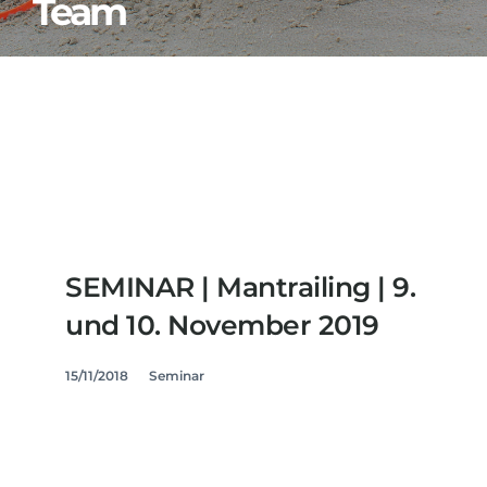
Team
SEMINAR | Mantrailing | 9.
und 10. November 2019
15/11/2018
Seminar