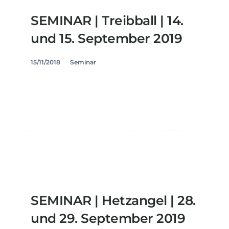
SEMINAR | Treibball | 14.
und 15. September 2019
15/11/2018
Seminar
SEMINAR | Hetzangel | 28.
und 29. September 2019