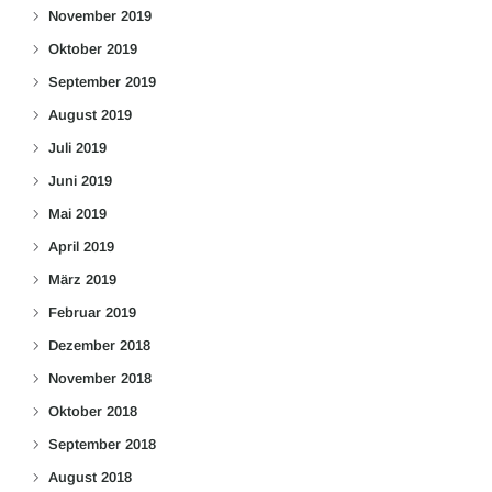
November 2019
Oktober 2019
September 2019
August 2019
Juli 2019
Juni 2019
Mai 2019
April 2019
März 2019
Februar 2019
Dezember 2018
November 2018
Oktober 2018
September 2018
August 2018