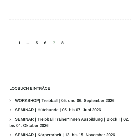
1
...
5
6
7
8
LOGBUCH EINTRÄGE
WORKSHOP| Treibball | 05. und 06. September 2026
SEMINAR | Hütehunde | 05. bis 07. Juni 2026
SEMINAR | Treibball Trainer*innen Ausbildung | Block I | 02.
bis 04. Oktober 2026
SEMINAR | Körperarbeit | 13. bis 15. November 2026