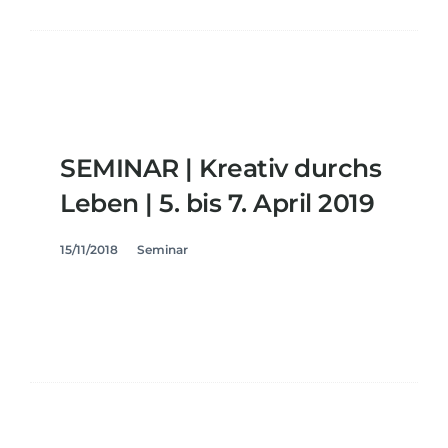
SEMINAR | Kreativ durchs
Leben | 5. bis 7. April 2019
15/11/2018
Seminar