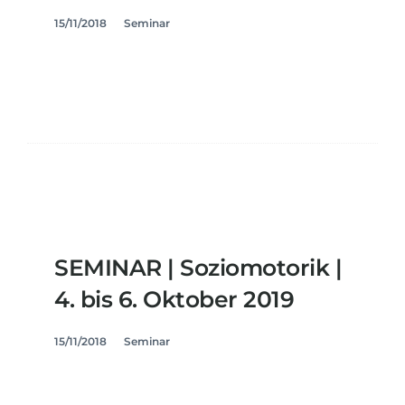
15/11/2018
Seminar
SEMINAR | Soziomotorik |
4. bis 6. Oktober 2019
15/11/2018
Seminar