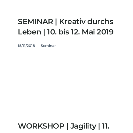
SEMINAR | Kreativ durchs
Leben | 10. bis 12. Mai 2019
15/11/2018
Seminar
WORKSHOP | Jagility | 11.