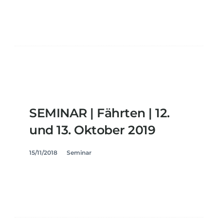
SEMINAR | Fährten | 12.
und 13. Oktober 2019
15/11/2018
Seminar